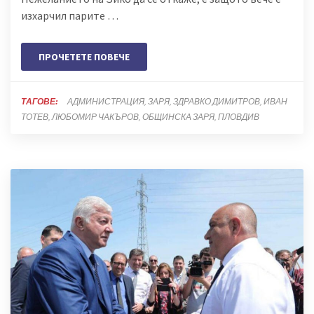
изхарчил парите …
ПРОЧЕТЕТЕ ПОВЕЧЕ
ТАГОВЕ:
АДМИНИСТРАЦИЯ
ЗАРЯ
ЗДРАВКО ДИМИТРОВ
ИВАН
ТОТЕВ
ЛЮБОМИР ЧАКЪРОВ
ОБЩИНСКА ЗАРЯ
ПЛОВДИВ