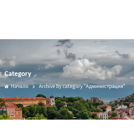
Category
Начало
Archive by category "Администрация"