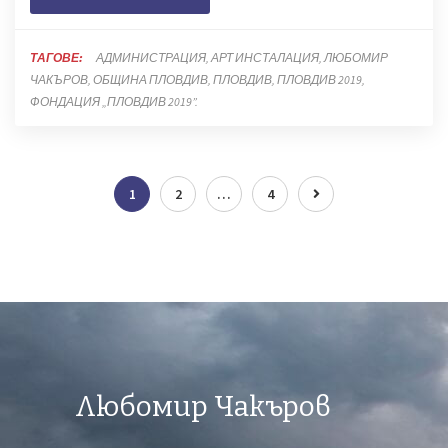
ТАГОВЕ:
АДМИНИСТРАЦИЯ
АРТ ИНСТАЛАЦИЯ
ЛЮБОМИР
ЧАКЪРОВ
ОБЩИНА ПЛОВДИВ
ПЛОВДИВ
ПЛОВДИВ 2019
ФОНДАЦИЯ „ПЛОВДИВ 2019”.
1
2
…
4
Любомир Чакъров