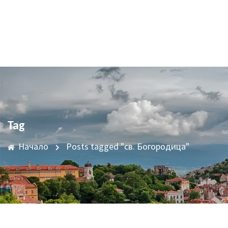
Tag
Начало
Posts tagged "св. Богородица"