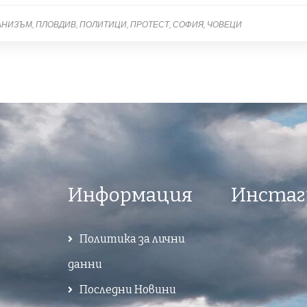
АНИЗЪМ
ПЛОВДИВ
ПОЛИТИЦИ
ПРОТЕСТ
СОФИЯ
ЧОВЕЦИ
Информация
Инстаг
Политика за лични
данни
Последни Новини